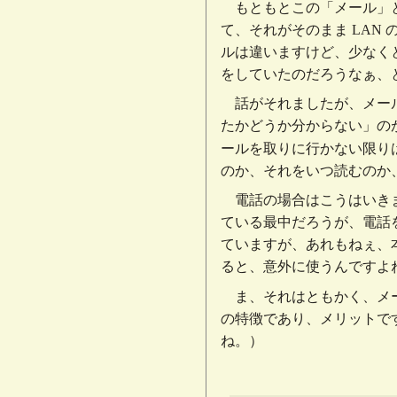
もともとこの「メール」
て、それがそのまま LAN 
ルは違いますけど、少なくと
をしていたのだろうなぁ、
話がそれましたが、メー
たかどうか分からない」のが
ールを取りに行かない限り
のか、それをいつ読むのか
電話の場合はこうはいき
ている最中だろうが、電話
ていますが、あれもねぇ、
ると、意外に使うんですよ
ま、それはともかく、メ
の特徴であり、メリットで
ね。）