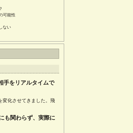
？
の可能性
しない
相手をリアルタイムで
を変化させてきました。飛
にも関わらず、実際に