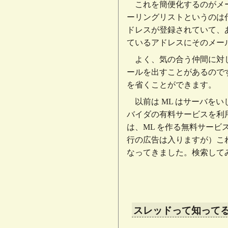
これを簡便化するのがメ
ーリングリストというのは
ドレスが登録されていて、
ているアドレスにそのメー
よく、気の合う仲間に対
ールを出すことがあるので
を省くことができます。
以前は ML はサーバを
バイダの有料サービスを利
は、ML を作る無料サー
行の広告は入りますが）こ
なってきました。検索して
スレッドって知って