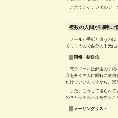
これでこそデジタルデー
複数の人間が同時に
メールが手紙と違うのは
てしまうので自分の手元に
同報一括送信
電子メールは郵送の手紙
容を多くの人に同時に送信す
だけでいいんですから、楽
また、こうして送られて
のキャッチボールをするこ
メーリングリスト