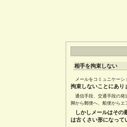
相手を拘束しない
メールをコミュニケーシ
拘束しないことにあり
通信手段、交通手段の発
脚から郵便へ、船便からエ
しかしメールはその
は古くさい形になって