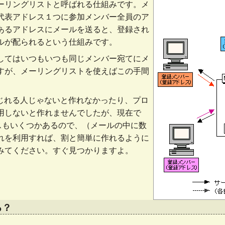
ーリングリストと呼ばれる仕組みです。メ
代表アドレス１つに参加メンバー全員のア
あるアドレスにメールを送ると、登録され
ルが配られるという仕組みです。
してはいつもいつも同じメンバー宛てにメ
すが、メーリングリストを使えばこの手間
いじれる人じゃないと作れなかったり、プロ
用しないと作れませんでしたが、現在で
ビスもいくつかあるので、（メールの中に数
れを利用すれば、割と簡単に作れるように
みてください。すぐ見つかりますよ。
る？