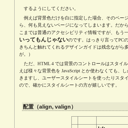
するようにしてください。
例えば背景色だけを白に指定した場合、そのペー
ら、何も見えないページになってしまいます。だか
こまでは普通のアクセシビリティ情報ですが、もう
いってもんじゃない
のです。はっきり言ってPC
きちんと触れてくれるデザインガイドは残念ながら多
が。）
ただ、HTML 4 では背景のコントロールはスタ
えば様々な背景色を JavaScript とか使わなく
きますし、ユーザースタイルシートを使ったりスタ
ので、確かにスタイルシートの方が嬉しいです。
配置（align, valign）