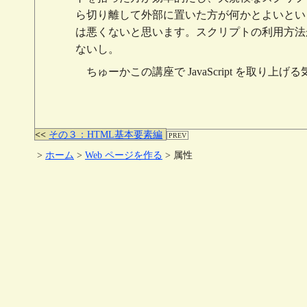
ら切り離して外部に置いた方が何かとよいとい
は悪くないと思います。スクリプトの利用方法
ないし。
ちゅーかこの講座で JavaScript を取り
その３：HTML基本要素編
>
ホーム
>
Web ページを作る
> 属性