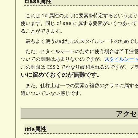
class属性
id
これは
属性のように要素を特定するというより
class
使います。同じ
に属する要素がいくつあって
ることができます。
最もよく使うのはたぶんスタイルシートのためで
ただ、スタイルシートのために使う場合は若干注
ついての制限はあまりないのですが、
スタイルシート
この制限は CSS 2 でかなり緩和されるのですが、
いに留めておくのが無難です。
また、仕様上は一つの要素が複数のクラスに属す
追いついていない感じです。
アクセ
title属性