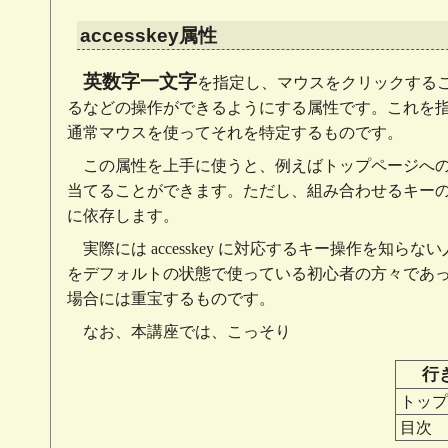
accesskey属性
英数字一文字
を指定し、マウスをクリックする
るなどの操作ができるようにする属性です。これを
通常マウスを使ってそれを特定するものです。
この属性を上手に使うと、例えばトップページへ
当てることができます。ただし、組み合わせるキー
に依存します。
実際には accesskey に対応するキー操作を知ら
をデフォルトの状態で使っている初心者の方々であ
場合には重宝するものです。
なお、本講座では、こっそり
行
トップ
目次