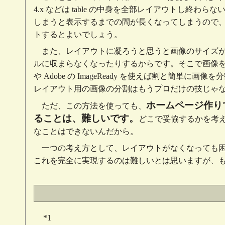
4.x などは table の中身を全部レイアウトし終
しまうと表示するまでの間が長くなってしまうので
トするとよいでしょう。
また、レイアウトに凝ろうと思うと画像のサイズ
ルに収まらなくなったりするからです。そこで画像を分割すると
や Adobe の ImageReady を使えば割と簡
レイアウト用の画像の分割はもうプロだけの技じゃ
ホームページ作り
ただ、この方法を使っても、
ることは、難しいです。
どこで妥協するかを考え
なことはできないんだから。
一つの考え方として、レイアウトがなくなっても
これを完全に実現するのは難しいとは思いますが、
*1