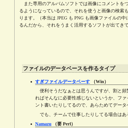
また専用のアルバムソフトでは画像にコメントを
るようになっているので、それを使うと画像の検索
ります。（本当は JPEG も PNG も画像ファイル
るんだから、それをうまく活用するソフトが出てき
ファイルのデータベースを作るタイプ
すぎファイルデータベーす
（Win）
便利そうだなぁとは思うんですが、割と頻
ればそんなに必要性感じないというか、ファ
ント書いたりしてるので、あらためてデータ
でも、チームで仕事したりしてる場合はあ
Namazu
（要 Perl）