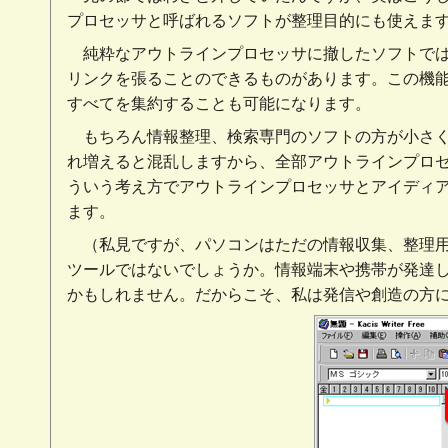
プロセッサと呼ばれるソフトが整理目的にも使えま
純粋なアウトラインプロセッサに撤したソフトで
リンクを張ることのできるものがあります。この機
すべてを集約することも可能になります。
もちろん情報整理、検索専門のソフトの方が小さ
れ増えると混乱しますから、全部アウトラインプロ
ういう考え方でアウトラインプロセッサとアイディアプ
ます。
（私見ですが、パソコンはただの情報収集、整理
ツールではないでしょうか。情報端末や携帯が発達
かもしれません。だからこそ、私は発信や創造の方