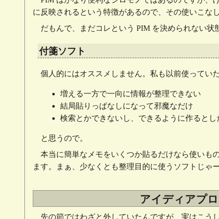
に反映されるという特徴があるので、その使いこな
だもんで、まだコレという PIM を決められない状
付箋ソフト
個人的にはオススメしません。私も以前使ってい
増える一方で一向に情報が整理できない
結局貼りっぱなしになって邪魔なだけ
検索とかできないし、できるように作るとし
と思うので。
本当に簡単なメモをいくつか貼るだけなら使いも
ます。まぁ、少なくとも整理目的に使うソフトじゃ
アイディアプロ
先の節ではわざと外していたんですが、実はこう