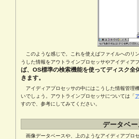
このような感じで。これを使えばファイルへのリ
うした情報をアウトラインプロセッサやアイディア
ば、OS標準の検索機能を使ってディスク全
きます。
アイディアプロセッサの中にはこうした情報管理
いでしょう。アウトラインプロセッサについては「
すので、参考にしてみてください。
データベー
画像データベースや、上のようなアイディアプロ