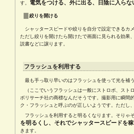
電気をつける、外に出る、日陰に入らな
す。
絞りを開ける
シャッタースピードや絞りを自分で設定できるカ
ただし絞りを開けたら開けたで画面に見られる効果
説書などに譲ります。
フラッシュを利用する
最も手っ取り早いのはフラッシュを使って光を補
（ここでいうフラッシュは一般にストロボ、スト
ボリサーチ社の商標なんだそうです。撮影用に瞬間
ク・フラッシュと呼ぶのが正しいようです。ただし
フラッシュを利用すると明るくなります。そりゃ
を明るくし、それでシャッタースピードを稼
きます。