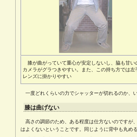
膝が曲がっていて重心が安定しないし、脇も甘い
カメラがグラつきやすい。また、この持ち方では左
レンズに掛かりやすい
一度どれくらいの力でシャッターが切れるのか、
膝は曲げない
高さの調節のため、ある程度は仕方ないのですが
はよくないということです。同じように背中も丸め