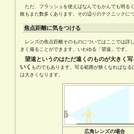
ただ、フラッシュを使えばなんでもかんでも明る
敗もまた数多くあります。その辺りのテクニックに
焦点距離に気をつける
レンズの焦点距離そのものについてはここでは詳
きく撮ることができます。いわゆる「望遠」です。
望遠というのはただ遠くのものが大きく写
いく
ものでもあります。写る範囲が狭くなればなる
は大きくなります。
広角レンズの場合