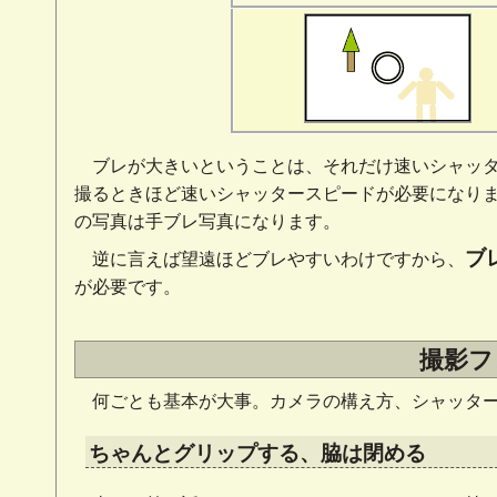
ブレが大きいということは、それだけ速いシャッタ
撮るときほど速いシャッタースピードが必要になり
の写真は手ブレ写真になります。
ブ
逆に言えば望遠ほどブレやすいわけですから、
が必要です。
撮影フ
何ごとも基本が大事。カメラの構え方、シャッタ
ちゃんとグリップする、脇は閉める