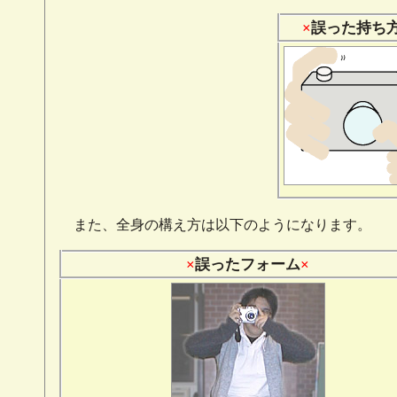
誤った持ち
また、全身の構え方は以下のようになります。
誤ったフォーム