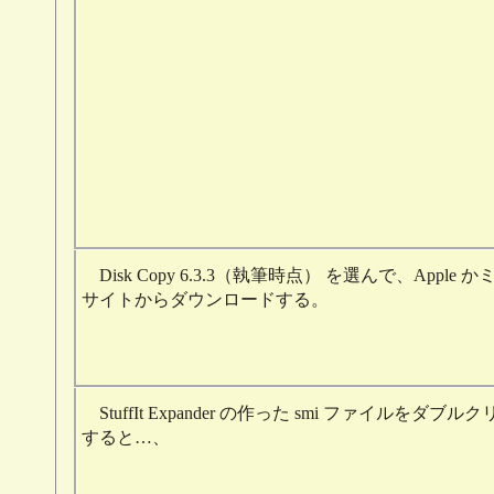
Disk Copy 6.3.3（執筆時点） を選んで、Apple 
サイトからダウンロードする。
StuffIt Expander の作った smi ファイルをダブル
すると…、